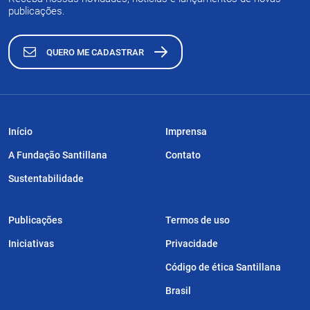
publicações.
QUERO ME CADASTRAR
Início
Imprensa
A Fundação Santillana
Contato
Sustentabilidade
Publicações
Termos de uso
Iniciativas
Privacidade
Código de ética Santillana
Brasil