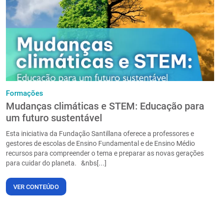
PT
Formações
Mudanças climáticas e STEM: Educação para
um futuro sustentável
Esta iniciativa da Fundação Santillana oferece a professores e
gestores de escolas de Ensino Fundamental e de Ensino Médio
recursos para compreender o tema e preparar as novas gerações
para cuidar do planeta. &nbs[...]
VER CONTEÚDO