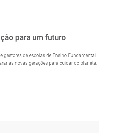
ção para um futuro
s e gestores de escolas de Ensino Fundamental
rar as novas gerações para cuidar do planeta.