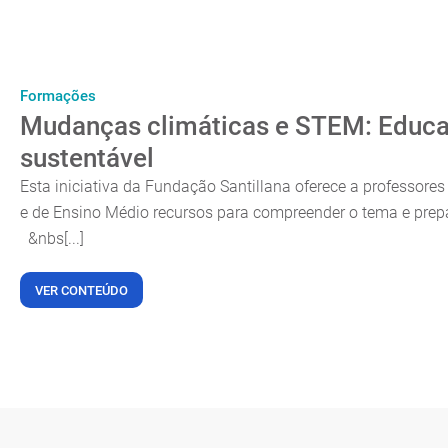
Formações
Mudanças climáticas e STEM: Educa
sustentável
Esta iniciativa da Fundação Santillana oferece a professore
e de Ensino Médio recursos para compreender o tema e prepa
&nbs[...]
VER CONTEÚDO