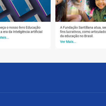
eça o nosso livro Educação
A Fundação Santillana atua, s
a era da Inteligência artificial
fins lucrativos, como articulad
da educação no Brasil.
Mais...
Ver Mais...