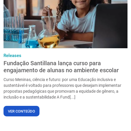
PT
Releases
Fundação Santillana lança curso para
engajamento de alunas no ambiente escolar
Curso Meninas, ciência e futuro: por uma Educação inclusiva e
sustentável é voltado para professores que desejam implementar
propostas pedagógicas que promovam a equidade de gênero, a
inclusão e a sustentabilidade A Fund[...]
VER CONTEÚDO