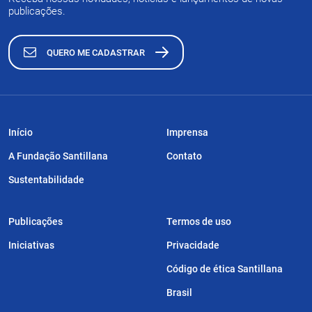
publicações.
QUERO ME CADASTRAR
Início
Imprensa
A Fundação Santillana
Contato
Sustentabilidade
Publicações
Termos de uso
Iniciativas
Privacidade
Código de ética Santillana
Brasil