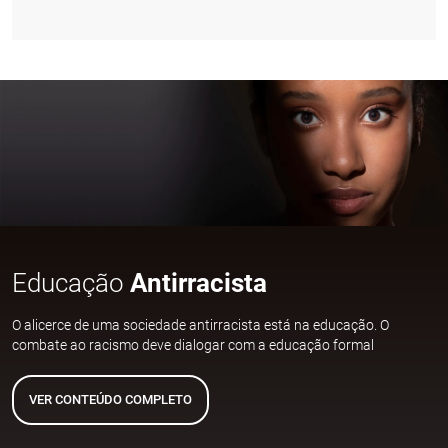
Educação
Antirracista
O alicerce de uma sociedade antirracista está na educação. O
combate ao racismo deve dialogar com a educação formal
VER CONTEÚDO COMPLETO