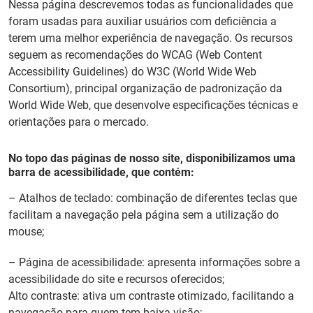
Nessa página descrevemos todas as funcionalidades que
PT
foram usadas para auxiliar usuários com deficiência a
terem uma melhor experiência de navegação. Os recursos
seguem as recomendações do WCAG (Web Content
Accessibility Guidelines) do W3C (World Wide Web
Consortium), principal organização de padronização da
World Wide Web, que desenvolve especificações técnicas e
orientações para o mercado.
No topo das páginas de nosso site, disponibilizamos uma
barra de acessibilidade, que contém:
– Atalhos de teclado: combinação de diferentes teclas que
facilitam a navegação pela página sem a utilização do
mouse;
– Página de acessibilidade: apresenta informações sobre a
acessibilidade do site e recursos oferecidos;
Alto contraste: ativa um contraste otimizado, facilitando a
navegação para quem tem baixa visão;