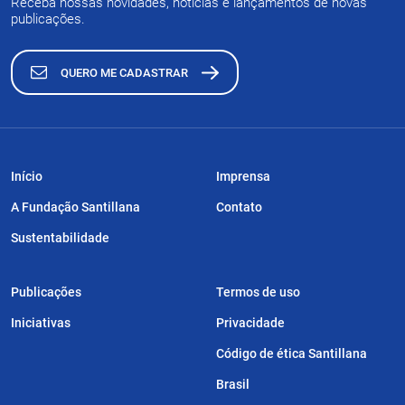
Receba nossas novidades, notícias e lançamentos de novas
publicações.
QUERO ME CADASTRAR
Início
Imprensa
A Fundação Santillana
Contato
Sustentabilidade
Publicações
Termos de uso
Iniciativas
Privacidade
Código de ética Santillana
Brasil