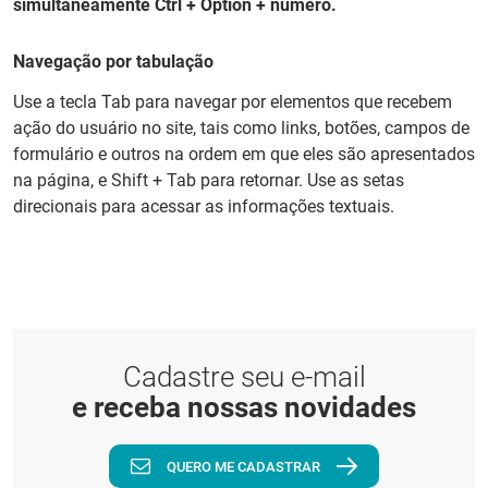
simultaneamente Ctrl + Option + número.
Navegação por tabulação
Use a tecla Tab para navegar por elementos que recebem
ação do usuário no site, tais como links, botões, campos de
formulário e outros na ordem em que eles são apresentados
na página, e Shift + Tab para retornar. Use as setas
direcionais para acessar as informações textuais.
Cadastre seu e-mail
e receba nossas novidades
QUERO ME CADASTRAR