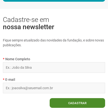
PT
Cadastre-se em
nossa newsletter
Fique sempre atualizado das novidades da fundação, e sobre novas
publicações.
*
Nome Completo
*
E-mail