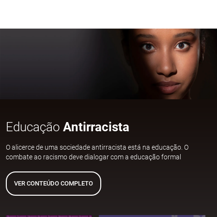
Educação
Antirracista
O alicerce de uma sociedade antirracista está na educação. O
combate ao racismo deve dialogar com a educação formal
VER CONTEÚDO COMPLETO