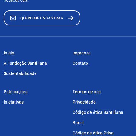
publicações.
QUERO ME CADASTRAR
Início
Imprensa
A Fundação Santillana
Contato
Sustentabilidade
Publicações
Termos de uso
Iniciativas
Privacidade
Código de ética Santillana
Brasil
Código de ética Prisa