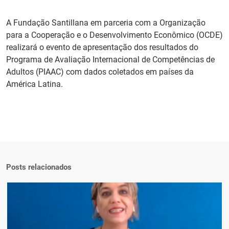
PT
A Fundação Santillana em parceria com a Organização
para a Cooperação e o Desenvolvimento Econômico (OCDE)
realizará o evento de apresentação dos resultados do
Programa de Avaliação Internacional de Competências de
Adultos (PIAAC) com dados coletados em países da
América Latina.
Posts relacionados