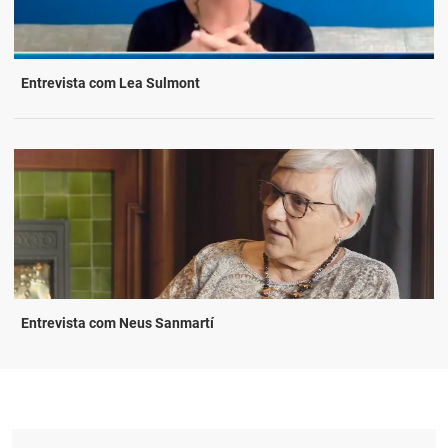
Entrevista com Lea Sulmont
Entrevista com Neus Sanmartí