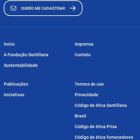
QUERO ME CADASTRAR
Início
Imprensa
A Fundação Santillana
Contato
Sustentabilidade
Publicações
Termos de uso
Iniciativas
Privacidade
Código de ética Santillana
Brasil
Código de ética Prisa
Código de ética fornecedores