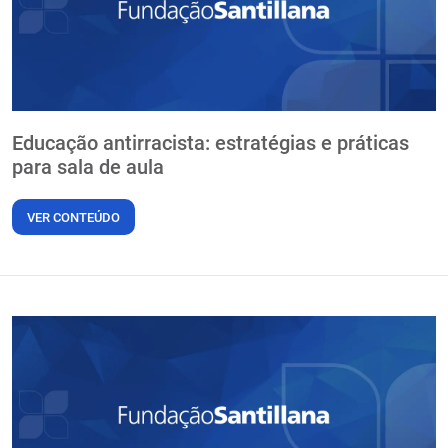
Educação antirracista: estratégias e práticas
para sala de aula
VER CONTEÚDO