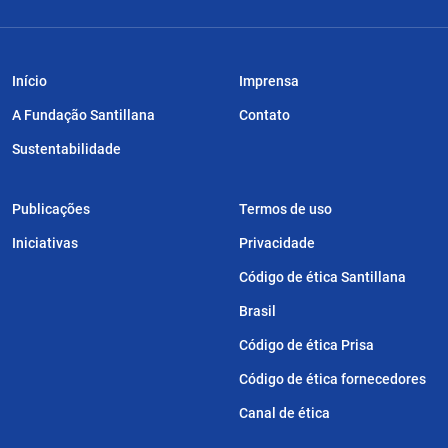
Início
Imprensa
A Fundação Santillana
Contato
Sustentabilidade
Publicações
Termos de uso
Iniciativas
Privacidade
Código de ética Santillana
Brasil
Código de ética Prisa
Código de ética fornecedores
Canal de ética