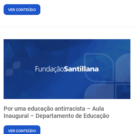
VER CONTEÚDO
Por uma educação antirracista – Aula
Inaugural – Departamento de Educação
VER CONTEÚDO