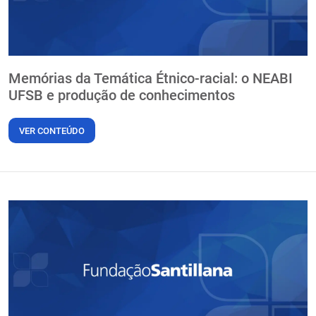
Memórias da Temática Étnico-racial: o NEABI
UFSB e produção de conhecimentos
VER CONTEÚDO