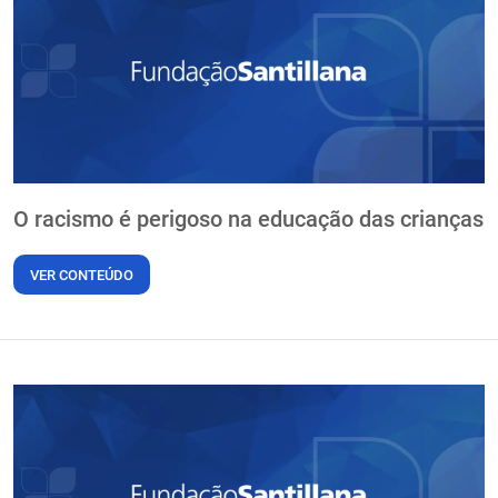
PT
O racismo é perigoso na educação das crianças
VER CONTEÚDO