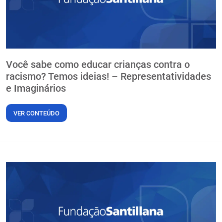
Você sabe como educar crianças contra o
racismo? Temos ideias! – Representatividades
e Imaginários
VER CONTEÚDO