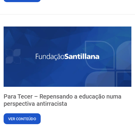
Para Tecer – Repensando a educação numa
perspectiva antirracista
VER CONTEÚDO