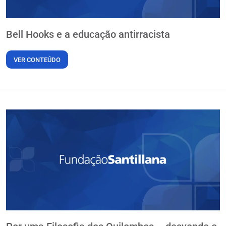
Bell Hooks e a educação antirracista
VER CONTEÚDO