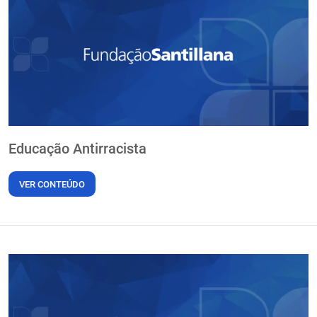
Educação Antirracista
VER CONTEÚDO