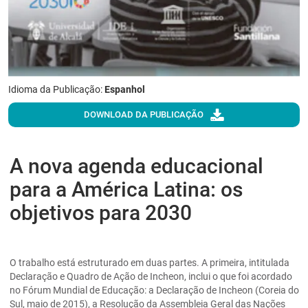
Idioma da Publicação:
Espanhol
DOWNLOAD DA PUBLICAÇÃO
A nova agenda educacional
para a América Latina: os
objetivos para 2030
O trabalho está estruturado em duas partes. A primeira, intitulada
Declaração e Quadro de Ação de Incheon, inclui o que foi acordado
no Fórum Mundial de Educação: a Declaração de Incheon (Coreia do
Sul, maio de 2015), a Resolução da Assembleia Geral das Nações