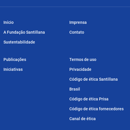
Início
Imprensa
A Fundação Santillana
Contato
Sustentabilidade
Publicações
Termos de uso
Iniciativas
Privacidade
Código de ética Santillana
Brasil
Código de ética Prisa
Código de ética fornecedores
Canal de ética