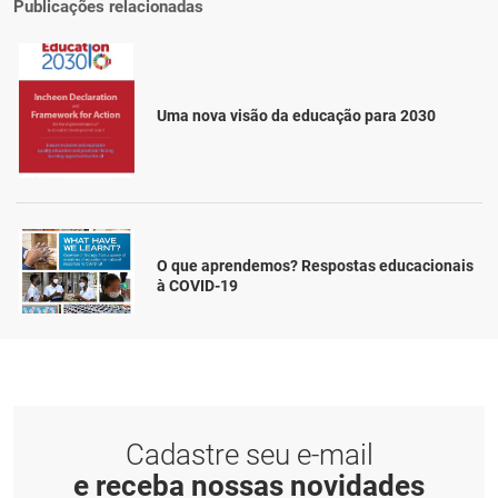
Publicações relacionadas
Uma nova visão da educação para 2030
O que aprendemos? Respostas educacionais
à COVID-19
Cadastre seu e-mail
e receba nossas novidades