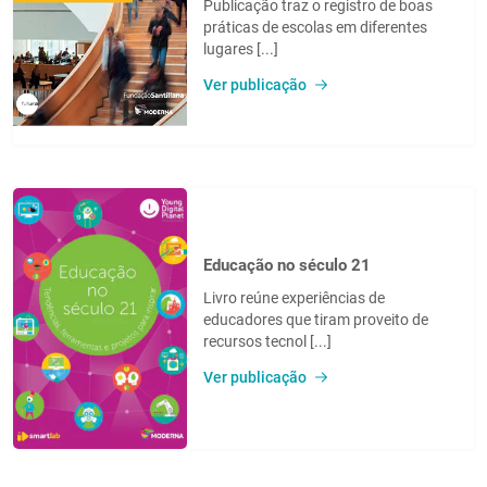
Publicação traz o registro de boas
práticas de escolas em diferentes
lugares [...]
Ver publicação
Educação no século 21
Livro reúne experiências de
educadores que tiram proveito de
recursos tecnol [...]
Ver publicação