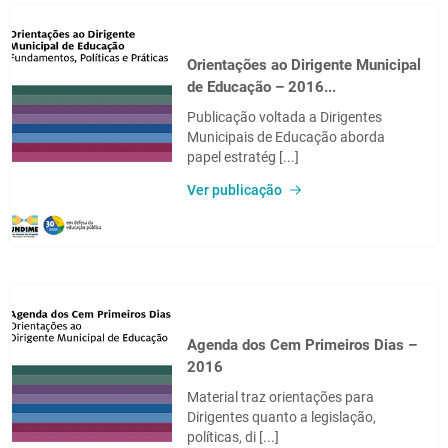
Orientações ao Dirigente Municipal
de Educação – 2016...
Publicação voltada a Dirigentes
Municipais de Educação aborda
papel estratég [...]
Ver publicação
Agenda dos Cem Primeiros Dias –
2016
Material traz orientações para
Dirigentes quanto a legislação,
políticas, di [...]