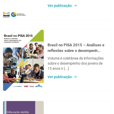
Ver publicação
Brasil no PISA 2015 – Análises e
reflexões sobre o desempenh...
Volume é coletânea de informações
sobre o desempenho dos jovens de
15 anos n [...]
Ver publicação