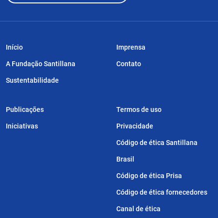
Início
Imprensa
A Fundação Santillana
Contato
Sustentabilidade
Publicações
Termos de uso
Iniciativas
Privacidade
Código de ética Santillana
Brasil
Código de ética Prisa
Código de ética fornecedores
Canal de ética