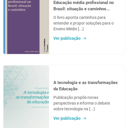
Educação média profissional no
Brasil: situação e caminhos...
O livro aponta caminhos para
entender e propor soluções para o
Ensino Médio [...]
Ver publicação
A tecnologia e as transformações
da Educação
Publicação propõe novas
perspectivas e informa o debate
sobre tecnologia na [...]
Ver publicação