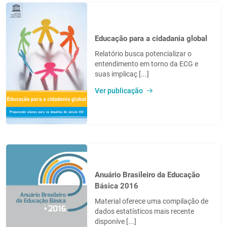
Educação para a cidadania global
Relatório busca potencializar o
entendimento em torno da ECG e
suas implicaç [...]
Ver publicação
Anuário Brasileiro da Educação
Básica 2016
Material oferece uma compilação de
dados estatísticos mais recente
disponíve [...]