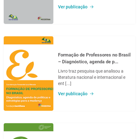
Ver publicação
Formação de Professores no Brasil
– Diagnóstico, agenda de p...
Livro traz pesquisa que analisou a
literatura nacional e internacional e
ent [...]
Ver publicação