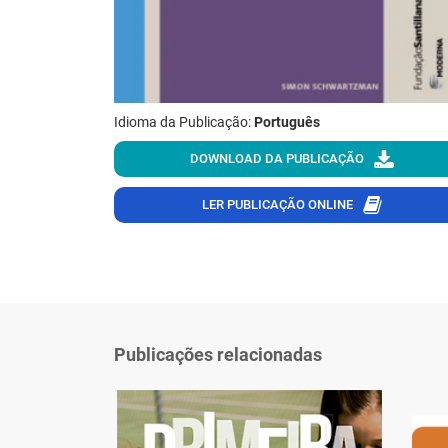
Idioma da Publicação:
Português
DOWNLOAD DA PUBLICAÇÃO
LER PUBLICAÇÃO ONLINE
Publicações relacionadas