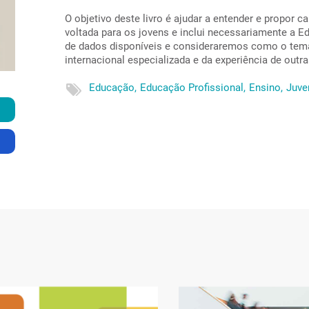
O objetivo deste livro é ajudar a entender e propor 
voltada para os jovens e inclui necessariamente a E
de dados disponíveis e consideraremos como o tema t
internacional especializada e da experiência de outr
Educação,
Educação Profissional,
Ensino,
Juve