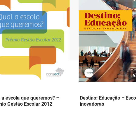
 a escola que queremos? –
Destino: Educação – Esco
io Gestão Escolar 2012
inovadoras