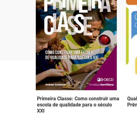
Primeira Classe: Como construir uma
Qual
escola de qualidade para o século
Prêm
XXI