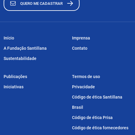
QUERO ME CADASTRAR
Início
Imprensa
A Fundação Santillana
Contato
Sustentabilidade
Publicações
Termos de uso
Iniciativas
Privacidade
Código de ética Santillana
Brasil
Código de ética Prisa
Código de ética fornecedores