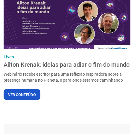
PT
Lives
Ailton Krenak: ideias para adiar o fim do mundo
Webinário recebe escritor para uma reflexão inspiradora sobre a
presença humana no Planeta, e para onde estamos caminhando
VER CONTEÚDO