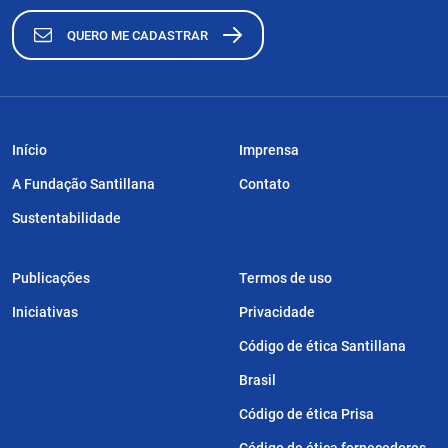
QUERO ME CADASTRAR
Início
Imprensa
A Fundação Santillana
Contato
Sustentabilidade
Publicações
Termos de uso
Iniciativas
Privacidade
Código de ética Santillana
Brasil
Código de ética Prisa