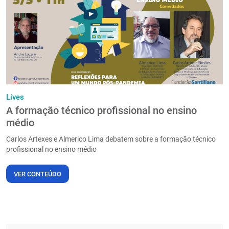
PT
Lives
A formação técnico profissional no ensino
médio
Carlos Artexes e Almerico Lima debatem sobre a formação técnico
profissional no ensino médio
VER CONTEÚDO