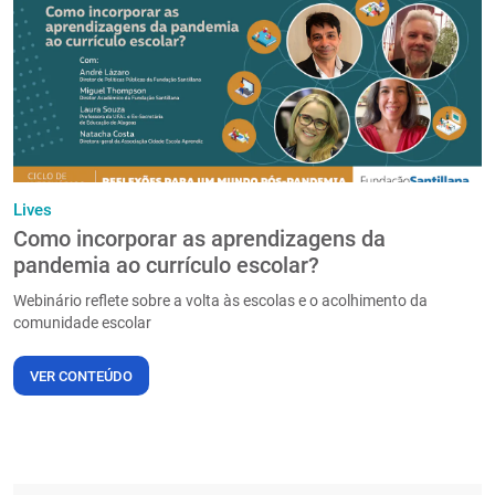
PT
Lives
Como incorporar as aprendizagens da
pandemia ao currículo escolar?
Webinário reflete sobre a volta às escolas e o acolhimento da
comunidade escolar
VER CONTEÚDO