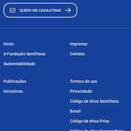
QUERO ME CADASTRAR
Início
Imprensa
A Fundação Santillana
Contato
Sustentabilidade
Publicações
Termos de uso
Iniciativas
Privacidade
Código de ética Santillana
Brasil
Código de ética Prisa