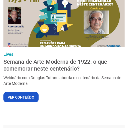
PT
Lives
Semana de Arte Moderna de 1922: o que
comemorar neste centenário?
Webinário com Douglas Tufano aborda o centenário da Semana de
Arte Moderna
VER CONTEÚDO