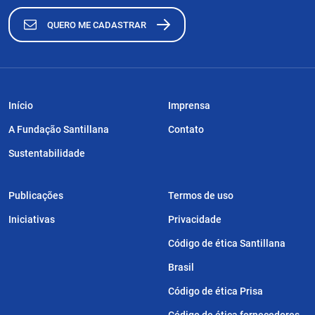
QUERO ME CADASTRAR
Início
Imprensa
A Fundação Santillana
Contato
Sustentabilidade
Publicações
Termos de uso
Iniciativas
Privacidade
Código de ética Santillana
Brasil
Código de ética Prisa