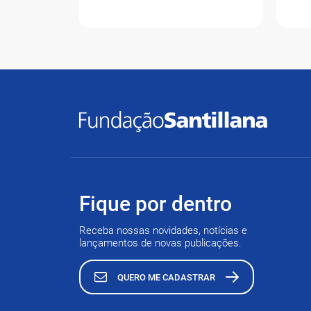
Fique por dentro
Receba nossas novidades, notícias e
lançamentos de novas publicações.
QUERO ME CADASTRAR