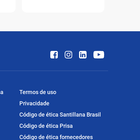
sa
Termos de uso
Privacidade
Código de ética Santillana Brasil
Código de ética Prisa
Código de ética fornecedores