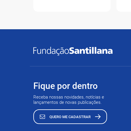
Fique por dentro
Receba nossas novidades, notícias e
lançamentos de novas publicações.
QUERO ME CADASTRAR