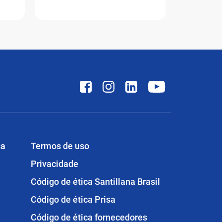
sa
Termos de uso
Privacidade
Código de ética Santillana Brasil
Código de ética Prisa
Código de ética fornecedores