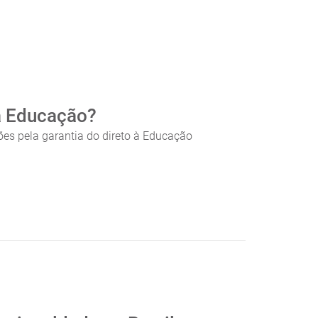
a Educação?
ões pela garantia do direto à Educação