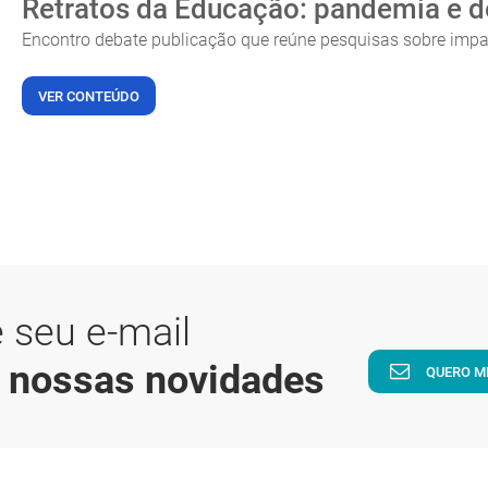
Retratos da Educação: pandemia e d
Encontro debate publicação que reúne pesquisas sobre impa
VER CONTEÚDO
 seu e-mail
a nossas novidades
QUERO M