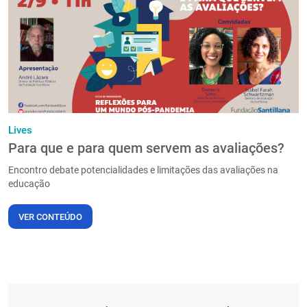
PT
Lives
Para que e para quem servem as avaliações?
Encontro debate potencialidades e limitações das avaliações na
educação
VER CONTEÚDO