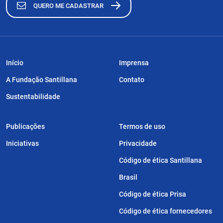
QUERO ME CADASTRAR
Início
Imprensa
A Fundação Santillana
Contato
Sustentabilidade
Publicações
Termos de uso
Iniciativas
Privacidade
Código de ética Santillana
Brasil
Código de ética Prisa
Código de ética fornecedores