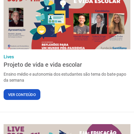
PT
Lives
Projeto de vida e vida escolar
Ensino médio e autonomia dos estudantes são tema do bate-papo
da semana
VER CONTEÚDO