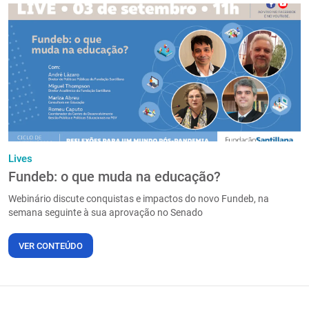
Lives
Fundeb: o que muda na educação?
Webinário discute conquistas e impactos do novo Fundeb, na
semana seguinte à sua aprovação no Senado
VER CONTEÚDO