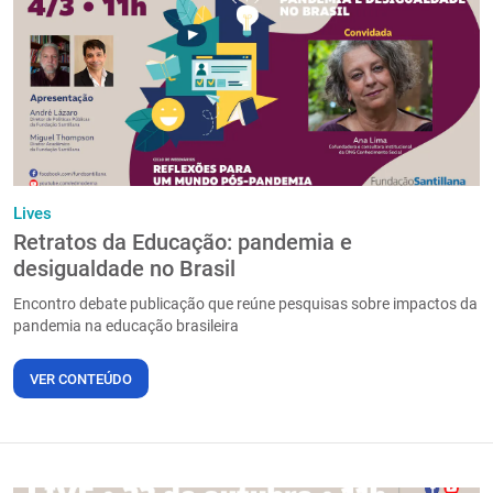
Lives
Retratos da Educação: pandemia e
desigualdade no Brasil
Encontro debate publicação que reúne pesquisas sobre impactos da
pandemia na educação brasileira
VER CONTEÚDO