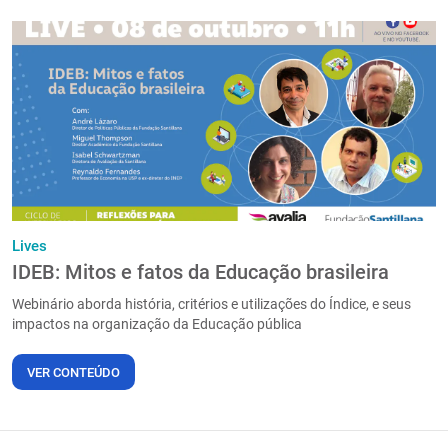
Lives
IDEB: Mitos e fatos da Educação brasileira
Webinário aborda história, critérios e utilizações do Índice, e seus
impactos na organização da Educação pública
VER CONTEÚDO