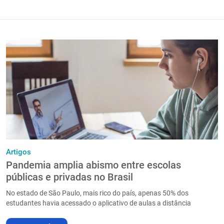
Artigos
Pandemia amplia abismo entre escolas
públicas e privadas no Brasil
No estado de São Paulo, mais rico do país, apenas 50% dos
estudantes havia acessado o aplicativo de aulas a distância