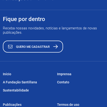
Fique por dentro
Receba nossas novidades, notícias e lançamentos de novas
publicações.
QUERO ME CADASTRAR
Início
Imprensa
A Fundação Santillana
Contato
Sustentabilidade
Publicações
Termos de uso