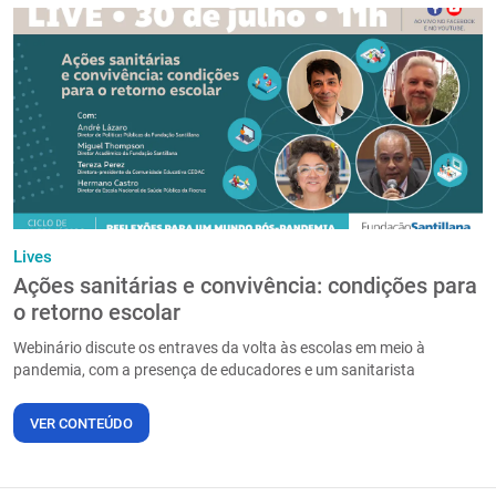
Lives
Ações sanitárias e convivência: condições para
o retorno escolar
Webinário discute os entraves da volta às escolas em meio à
pandemia, com a presença de educadores e um sanitarista
VER CONTEÚDO