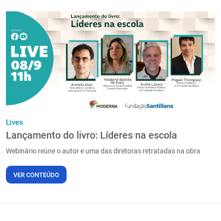
Lives
Lançamento do livro: Líderes na escola
Webinário reúne o autor e uma das diretoras retratadas na obra
VER CONTEÚDO