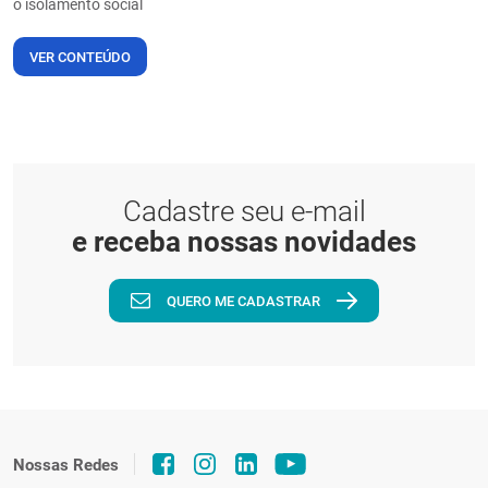
o isolamento social
VER CONTEÚDO
Cadastre seu e-mail
e receba nossas novidades
QUERO ME CADASTRAR
Nossas Redes