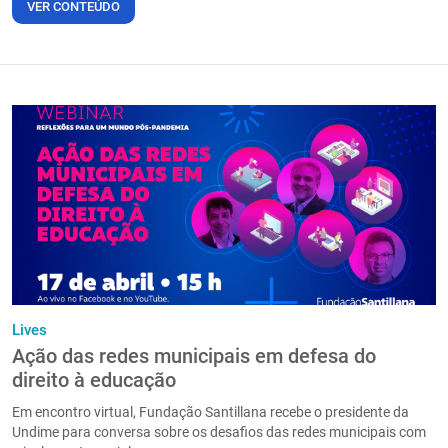
VER CONTEÚDO
Lives
Ação das redes municipais em defesa do
direito à educação
Em encontro virtual, Fundação Santillana recebe o presidente da
Undime para conversa sobre os desafios das redes municipais com