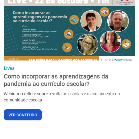
Lives
Como incorporar as aprendizagens da
pandemia ao currículo escolar?
Webinário reflete sobre a volta às escolas e o acolhimento da
comunidade escolar
VER CONTEÚDO