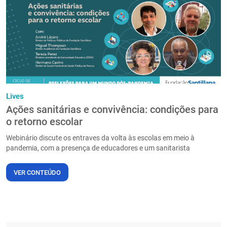
PT
Lives
Ações sanitárias e convivência: condições para
o retorno escolar
Webinário discute os entraves da volta às escolas em meio à
pandemia, com a presença de educadores e um sanitarista
VER CONTEÚDO