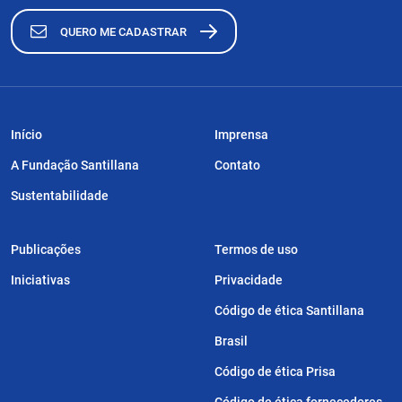
QUERO ME CADASTRAR
Início
Imprensa
A Fundação Santillana
Contato
Sustentabilidade
Publicações
Termos de uso
Iniciativas
Privacidade
Código de ética Santillana
Brasil
Código de ética Prisa