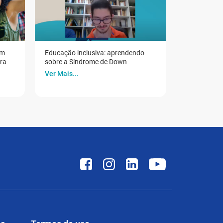
em
Educação inclusiva: aprendendo
ora
sobre a Síndrome de Down
Ver Mais...