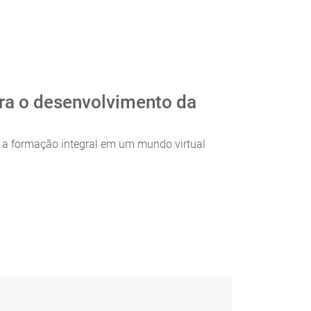
ara o desenvolvimento da
á a formação integral em um mundo virtual