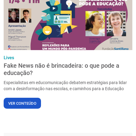
PT
Lives
Fake News não é brincadeira: o que pode a
educação?
Especialistas em educomunicação debatem estratégias para lidar
com a desinformação nas escolas, e caminhos para a Educação
VER CONTEÚDO