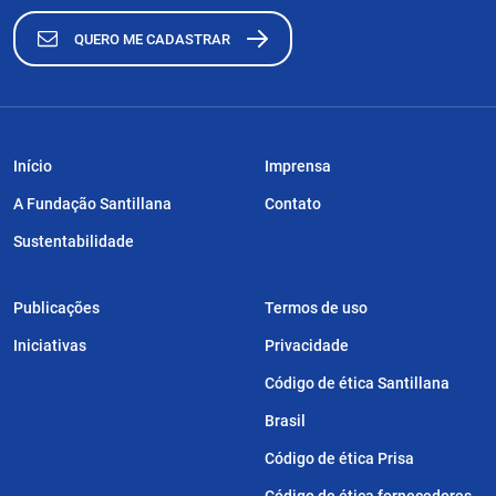
QUERO ME CADASTRAR
Início
Imprensa
A Fundação Santillana
Contato
Sustentabilidade
Publicações
Termos de uso
Iniciativas
Privacidade
Código de ética Santillana
Brasil
Código de ética Prisa