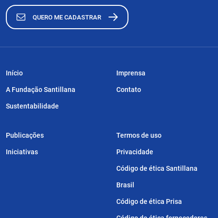
QUERO ME CADASTRAR
Início
Imprensa
A Fundação Santillana
Contato
Sustentabilidade
Publicações
Termos de uso
Iniciativas
Privacidade
Código de ética Santillana
Brasil
Código de ética Prisa