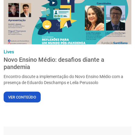
Lives
Novo Ensino Médio: desafios diante a
pandemia
Encontro discute a implementação do Novo Ensino Médio com a
presença de Eduardo Deschamps e Leila Perussolo
VER CONTEÚDO