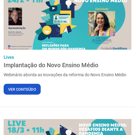
PT
Lives
Implantação do Novo Ensino Médio
Webinário aborda as inovações da reforma do Novo Ensino Médio
VER CONTEÚDO