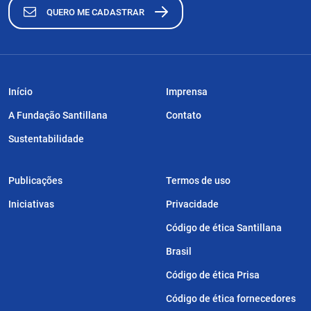
QUERO ME CADASTRAR
Início
Imprensa
A Fundação Santillana
Contato
Sustentabilidade
Publicações
Termos de uso
Iniciativas
Privacidade
Código de ética Santillana
Brasil
Código de ética Prisa
Código de ética fornecedores