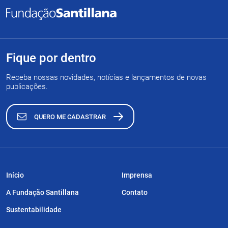
Fique por dentro
Receba nossas novidades, notícias e lançamentos de novas
publicações.
QUERO ME CADASTRAR
Início
Imprensa
A Fundação Santillana
Contato
Sustentabilidade