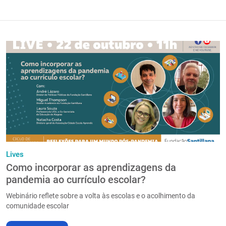
Lives
Como incorporar as aprendizagens da
pandemia ao currículo escolar?
Webinário reflete sobre a volta às escolas e o acolhimento da
comunidade escolar