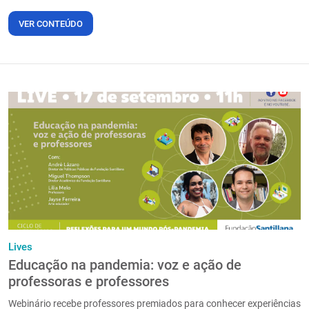
VER CONTEÚDO
Lives
Educação na pandemia: voz e ação de
professoras e professores
Webinário recebe professores premiados para conhecer experiências