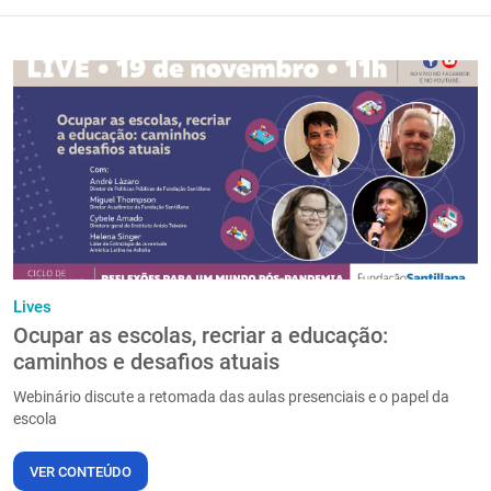
Lives
Ocupar as escolas, recriar a educação:
caminhos e desafios atuais
Webinário discute a retomada das aulas presenciais e o papel da
escola
VER CONTEÚDO