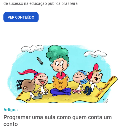
de sucesso na educação pública brasileira
VER CONTEÚDO
Artigos
Programar uma aula como quem conta um
conto