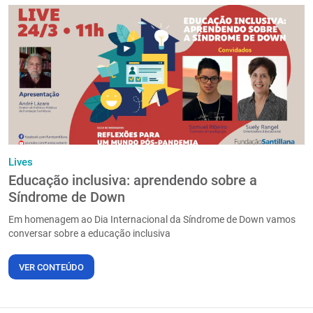
Lives
Educação inclusiva: aprendendo sobre a
Síndrome de Down
Em homenagem ao Dia Internacional da Síndrome de Down vamos
conversar sobre a educação inclusiva
VER CONTEÚDO