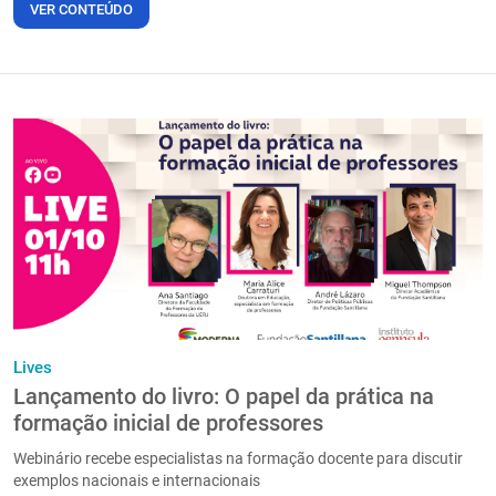
VER CONTEÚDO
Lives
Lançamento do livro: O papel da prática na
formação inicial de professores
Webinário recebe especialistas na formação docente para discutir
exemplos nacionais e internacionais