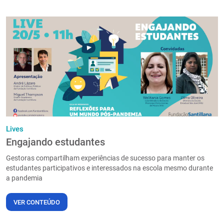
Lives
Engajando estudantes
Gestoras compartilham experiências de sucesso para manter os
estudantes participativos e interessados na escola mesmo durante
a pandemia
VER CONTEÚDO