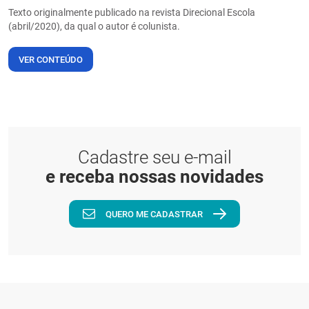
Texto originalmente publicado na revista Direcional Escola
(abril/2020), da qual o autor é colunista.
VER CONTEÚDO
Cadastre seu e-mail
e receba nossas novidades
QUERO ME CADASTRAR