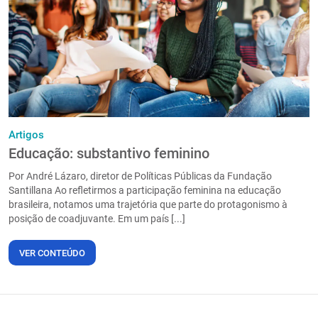
PT
Artigos
Educação: substantivo feminino
Por André Lázaro, diretor de Políticas Públicas da Fundação
Santillana Ao refletirmos a participação feminina na educação
brasileira, notamos uma trajetória que parte do protagonismo à
posição de coadjuvante. Em um país [...]
VER CONTEÚDO