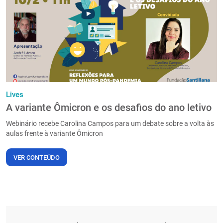
PT
Lives
A variante Ômicron e os desafios do ano letivo
Webinário recebe Carolina Campos para um debate sobre a volta às
aulas frente à variante Ômicron
VER CONTEÚDO