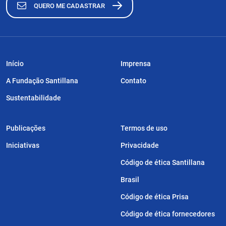
QUERO ME CADASTRAR
Início
Imprensa
A Fundação Santillana
Contato
Sustentabilidade
Publicações
Termos de uso
Iniciativas
Privacidade
Código de ética Santillana
Brasil
Código de ética Prisa
Código de ética fornecedores