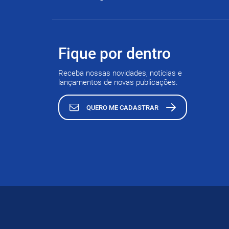
Fique por dentro
Receba nossas novidades, notícias e
lançamentos de novas publicações.
QUERO ME CADASTRAR