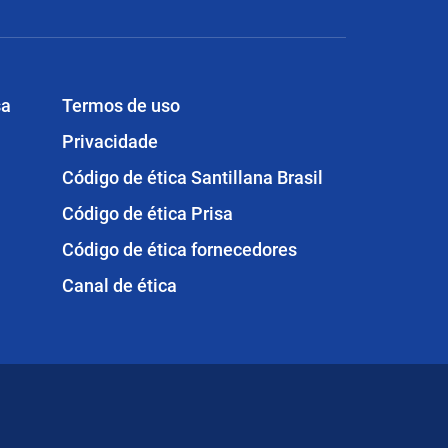
sa
Termos de uso
Privacidade
Código de ética Santillana Brasil
Código de ética Prisa
Código de ética fornecedores
Canal de ética