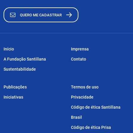
QUERO ME CADASTRAR
Início
Imprensa
A Fundação Santillana
Contato
Sustentabilidade
Publicações
Termos de uso
Iniciativas
Privacidade
Código de ética Santillana
Brasil
Código de ética Prisa