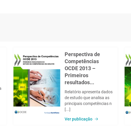
Perspectiva de
Competências
OCDE 2013 –
Primeiros
resultados...
a
Relatório apresenta dados
de estudo que analisa as
principais competências n
[...]
Ver publicação