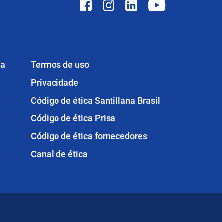
sa
Termos de uso
Privacidade
Código de ética Santillana Brasil
Código de ética Prisa
Código de ética fornecedores
Canal de ética