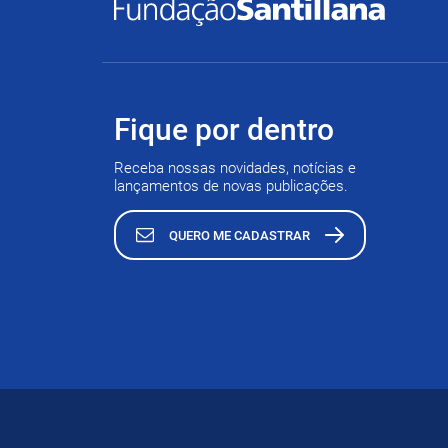
Fique por dentro
Receba nossas novidades, notícias e
lançamentos de novas publicações.
QUERO ME CADASTRAR