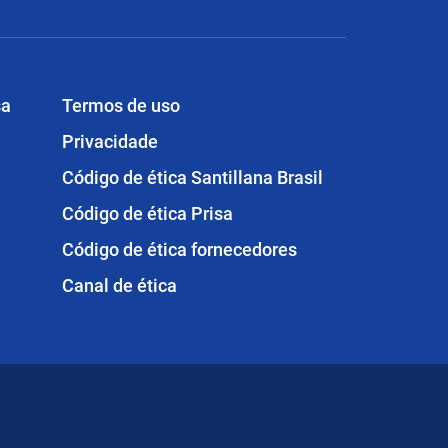
sa
Termos de uso
Privacidade
Código de ética Santillana Brasil
Código de ética Prisa
Código de ética fornecedores
Canal de ética