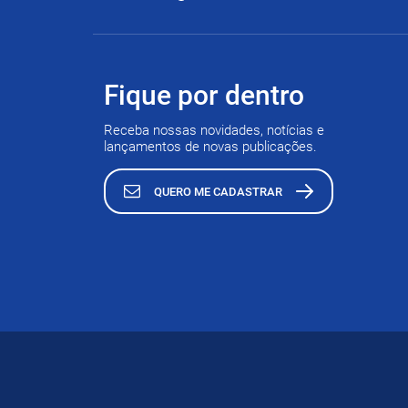
Fique por dentro
Receba nossas novidades, notícias e
lançamentos de novas publicações.
QUERO ME CADASTRAR