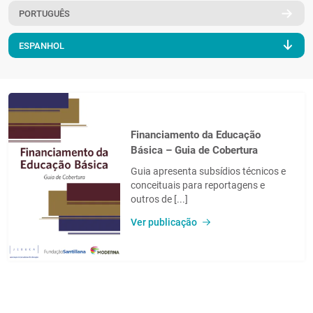
PORTUGUÊS
PT
ESPANHOL
Financiamento da Educação
Básica – Guia de Cobertura
Guia apresenta subsídios técnicos e
conceituais para reportagens e
outros de [...]
Ver publicação