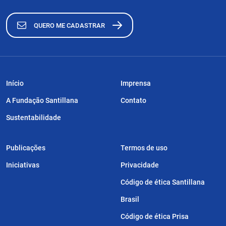
QUERO ME CADASTRAR
Início
Imprensa
A Fundação Santillana
Contato
Sustentabilidade
Publicações
Termos de uso
Iniciativas
Privacidade
Código de ética Santillana
Brasil
Código de ética Prisa