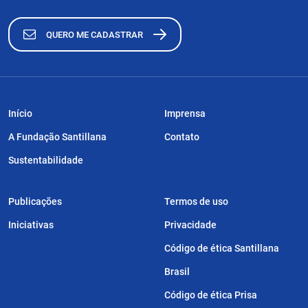
QUERO ME CADASTRAR
Início
Imprensa
A Fundação Santillana
Contato
Sustentabilidade
Publicações
Termos de uso
Iniciativas
Privacidade
Código de ética Santillana
Brasil
Código de ética Prisa