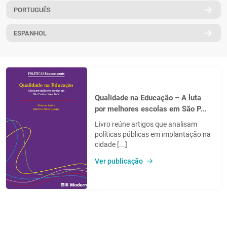
PORTUGUÊS
PT
ESPANHOL
Qualidade na Educação – A luta
por melhores escolas em São P...
Livro reúne artigos que analisam
políticas públicas em implantação na
cidade [...]
Ver publicação