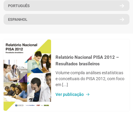
PORTUGUÊS
PT
ESPANHOL
Relatório Nacional PISA 2012 –
Resultados brasileiros
Volume compila análises estatísticas
e conceituais do PISA 2012, com foco
em [...]
Ver publicação