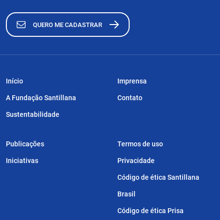
QUERO ME CADASTRAR
Início
Imprensa
A Fundação Santillana
Contato
Sustentabilidade
Publicações
Termos de uso
Iniciativas
Privacidade
Código de ética Santillana
Brasil
Código de ética Prisa