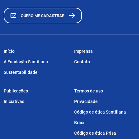
QUERO ME CADASTRAR
Início
Imprensa
A Fundação Santillana
Contato
Sustentabilidade
Publicações
Termos de uso
Iniciativas
Privacidade
Código de ética Santillana
Brasil
Código de ética Prisa