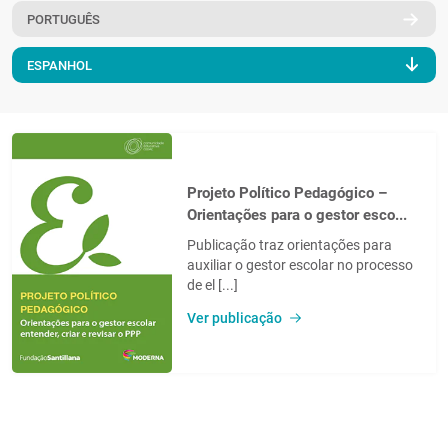
PORTUGUÊS
PT
ESPANHOL
Projeto Político Pedagógico –
Orientações para o gestor esco...
Publicação traz orientações para
auxiliar o gestor escolar no processo
de el [...]
Ver publicação