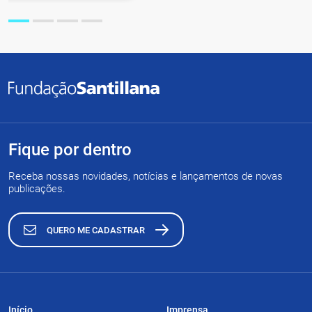
Fique por dentro
Receba nossas novidades, notícias e lançamentos de novas
publicações.
QUERO ME CADASTRAR
Início
Imprensa