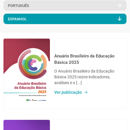
PORTUGUÊS
PT
ESPANHOL
Anuário Brasileiro da Educação
Básica 2025
O Anuário Brasileiro da Educação
Básica 2025 reúne indicadores,
análises e o [...]
Ver publicação