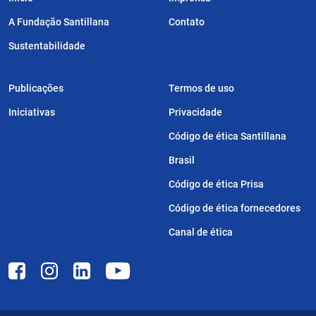
A Fundação Santillana
Contato
Sustentabilidade
Publicações
Termos de uso
Iniciativas
Privacidade
Código de ética Santillana
Brasil
Código de ética Prisa
Código de ética fornecedores
Canal de ética