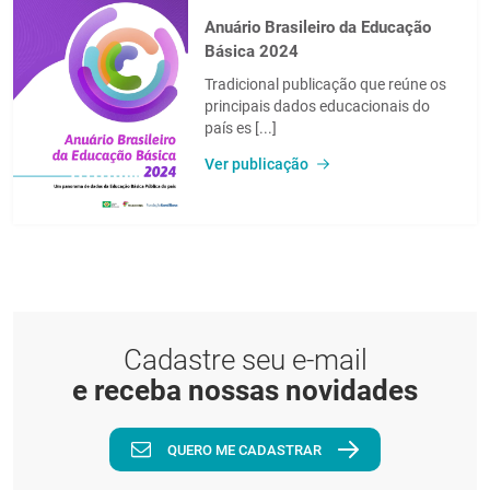
Anuário Brasileiro da Educação
Básica 2024
Tradicional publicação que reúne os
principais dados educacionais do
país es [...]
Ver publicação
Cadastre seu e-mail
e receba nossas novidades
QUERO ME CADASTRAR