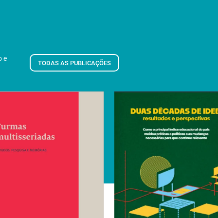
o e
TODAS AS PUBLICAÇÕES