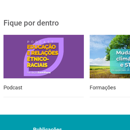
Fique por dentro
Podcast
Formações
Publicações