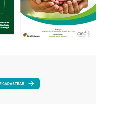
E CADASTRAR