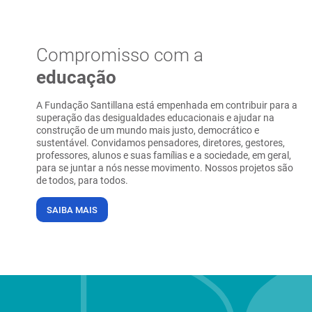
Compromisso com a
educação
A Fundação Santillana está empenhada em contribuir para a
superação das desigualdades educacionais e ajudar na
construção de um mundo mais justo, democrático e
sustentável. Convidamos pensadores, diretores, gestores,
professores, alunos e suas famílias e a sociedade, em geral,
para se juntar a nós nesse movimento. Nossos projetos são
de todos, para todos.
SAIBA MAIS