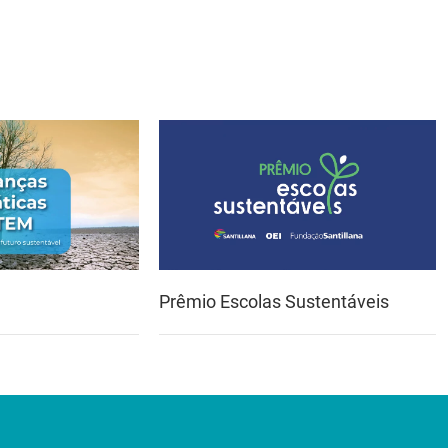
Prêmio Escolas Sustentáveis