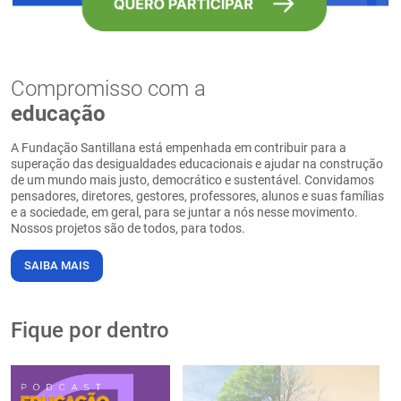
Compromisso com a
educação
A Fundação Santillana está empenhada em contribuir para a
superação das desigualdades educacionais e ajudar na construção
de um mundo mais justo, democrático e sustentável. Convidamos
pensadores, diretores, gestores, professores, alunos e suas famílias
e a sociedade, em geral, para se juntar a nós nesse movimento.
Nossos projetos são de todos, para todos.
SAIBA MAIS
Fique por dentro