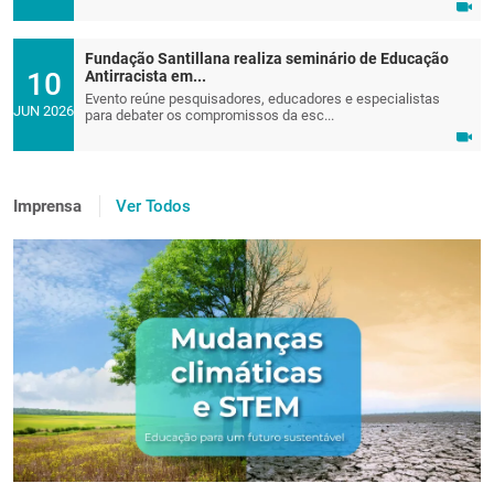
Fundação Santillana realiza seminário de Educação
10
Antirracista em...
Evento reúne pesquisadores, educadores e especialistas
JUN 2026
para debater os compromissos da esc...
Imprensa
Ver Todos