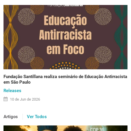
Fundação Santillana realiza seminário de Educação Antirracista
em São Paulo
Releases
10 de
Jun
de 2026
Artigos
Ver Todos