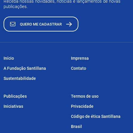
Receba nossas novidades, notícias e lançamentos de novas
publicações.
QUERO ME CADASTRAR
Início
Imprensa
A Fundação Santillana
Contato
Sustentabilidade
Publicações
Termos de uso
Iniciativas
Privacidade
Código de ética Santillana
Brasil