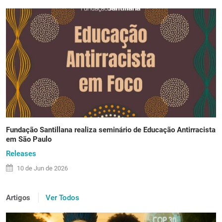
Fundação Santillana realiza seminário de Educação Antirracista
em São Paulo
Releases
10 de
Jun
de 2026
Artigos
Ver Todos