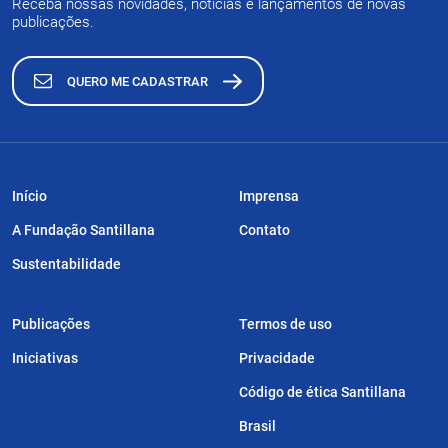
Receba nossas novidades, notícias e lançamentos de novas
publicações.
QUERO ME CADASTRAR
Início
Imprensa
A Fundação Santillana
Contato
Sustentabilidade
Publicações
Termos de uso
Iniciativas
Privacidade
Código de ética Santillana
Brasil