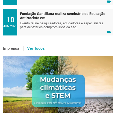
Fundação Santillana realiza seminário de Educação
10
Antirracista em...
Evento reúne pesquisadores, educadores e especialistas
JUN 2026
para debater os compromissos da esc...
Imprensa
Ver Todos