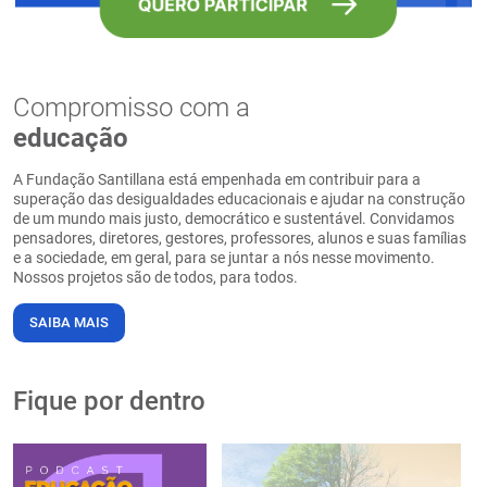
Compromisso com a
educação
A Fundação Santillana está empenhada em contribuir para a
superação das desigualdades educacionais e ajudar na construção
de um mundo mais justo, democrático e sustentável. Convidamos
pensadores, diretores, gestores, professores, alunos e suas famílias
e a sociedade, em geral, para se juntar a nós nesse movimento.
Nossos projetos são de todos, para todos.
SAIBA MAIS
Fique por dentro