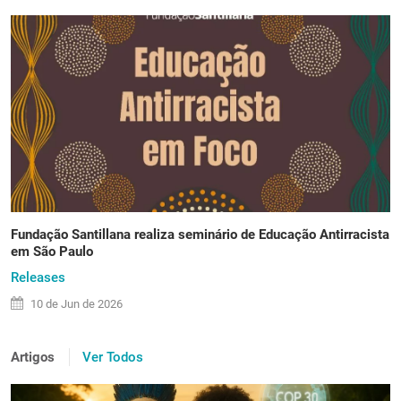
Fundação Santillana realiza seminário de Educação Antirracista
em São Paulo
Releases
10 de
Jun
de 2026
Artigos
Ver Todos