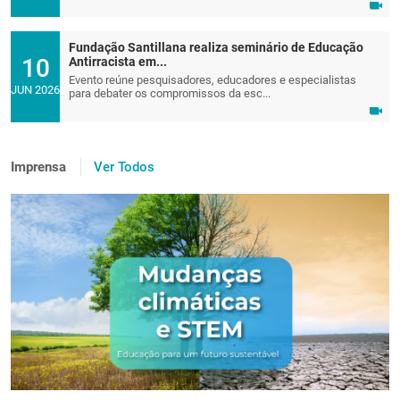
Fundação Santillana realiza seminário de Educação
10
Antirracista em...
Evento reúne pesquisadores, educadores e especialistas
JUN 2026
para debater os compromissos da esc...
Imprensa
Ver Todos