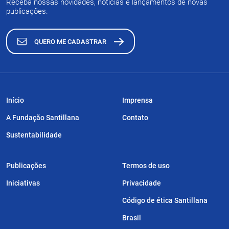
Receba nossas novidades, notícias e lançamentos de novas
publicações.
QUERO ME CADASTRAR
Início
Imprensa
A Fundação Santillana
Contato
Sustentabilidade
Publicações
Termos de uso
Iniciativas
Privacidade
Código de ética Santillana
Brasil