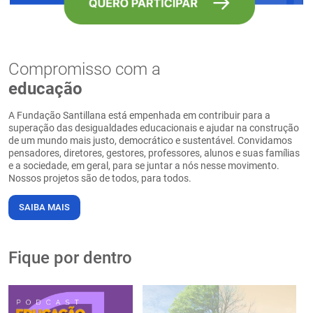
Compromisso com a
educação
A Fundação Santillana está empenhada em contribuir para a
superação das desigualdades educacionais e ajudar na construção
de um mundo mais justo, democrático e sustentável. Convidamos
pensadores, diretores, gestores, professores, alunos e suas famílias
e a sociedade, em geral, para se juntar a nós nesse movimento.
Nossos projetos são de todos, para todos.
SAIBA MAIS
Fique por dentro