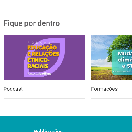
Fique por dentro
Podcast
Formações
Publicações