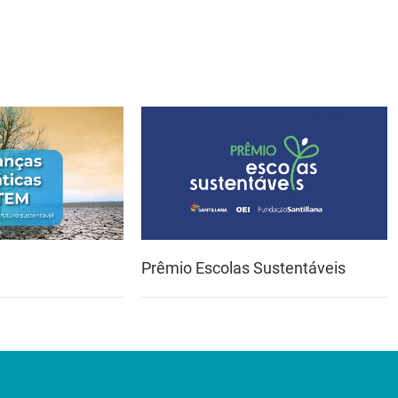
Prêmio Escolas Sustentáveis