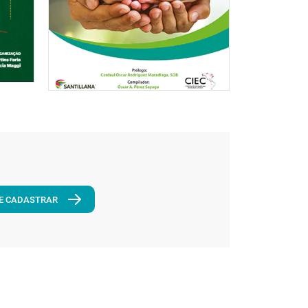
E CADASTRAR