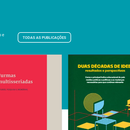
o e
TODAS AS PUBLICAÇÕES