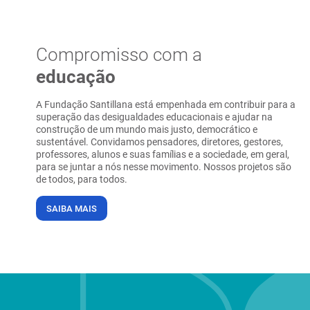
Compromisso com a
educação
A Fundação Santillana está empenhada em contribuir para a
superação das desigualdades educacionais e ajudar na
construção de um mundo mais justo, democrático e
sustentável. Convidamos pensadores, diretores, gestores,
professores, alunos e suas famílias e a sociedade, em geral,
para se juntar a nós nesse movimento. Nossos projetos são
de todos, para todos.
SAIBA MAIS