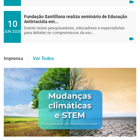
Fundação Santillana realiza seminário de Educação
10
Antirracista em...
Evento reúne pesquisadores, educadores e especialistas
JUN 2026
para debater os compromissos da esc...
Imprensa
Ver Todos