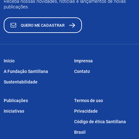
Receba nossas novidades, notícias e lançamentos de novas
publicações.
QUERO ME CADASTRAR
Início
Imprensa
A Fundação Santillana
Contato
Sustentabilidade
Publicações
Termos de uso
Iniciativas
Privacidade
Código de ética Santillana
Brasil