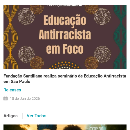
Fundação Santillana realiza seminário de Educação Antirracista
em São Paulo
Releases
10 de
Jun
de 2026
Artigos
Ver Todos