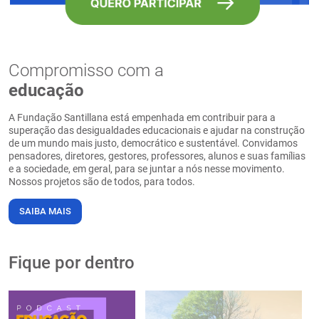
Compromisso com a
educação
A Fundação Santillana está empenhada em contribuir para a
superação das desigualdades educacionais e ajudar na construção
de um mundo mais justo, democrático e sustentável. Convidamos
pensadores, diretores, gestores, professores, alunos e suas famílias
e a sociedade, em geral, para se juntar a nós nesse movimento.
Nossos projetos são de todos, para todos.
SAIBA MAIS
Fique por dentro