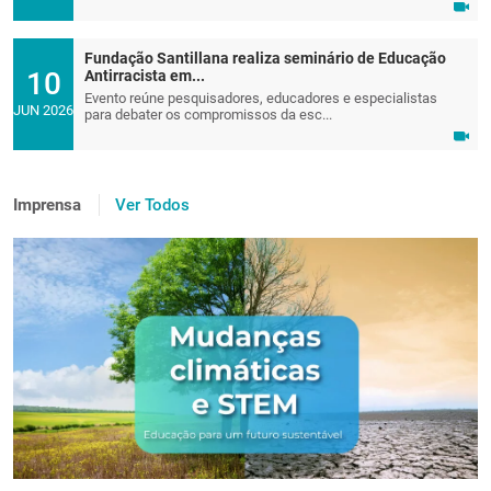
Fundação Santillana realiza seminário de Educação
10
Antirracista em...
Evento reúne pesquisadores, educadores e especialistas
JUN 2026
para debater os compromissos da esc...
Imprensa
Ver Todos