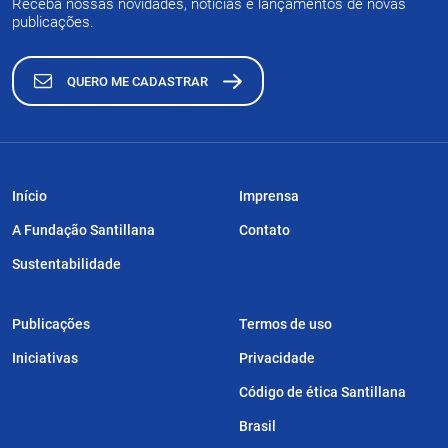
Receba nossas novidades, notícias e lançamentos de novas
publicações.
QUERO ME CADASTRAR
Início
Imprensa
A Fundação Santillana
Contato
Sustentabilidade
Publicações
Termos de uso
Iniciativas
Privacidade
Código de ética Santillana
Brasil