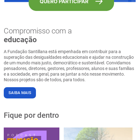
Compromisso com a
educação
A Fundação Santillana está empenhada em contribuir para a
superação das desigualdades educacionais e ajudar na construção
de um mundo mais justo, democrático e sustentável. Convidamos
pensadores, diretores, gestores, professores, alunos e suas famílias
e a sociedade, em geral, para se juntar a nós nesse movimento.
Nossos projetos são de todos, para todos.
SAIBA MAIS
Fique por dentro