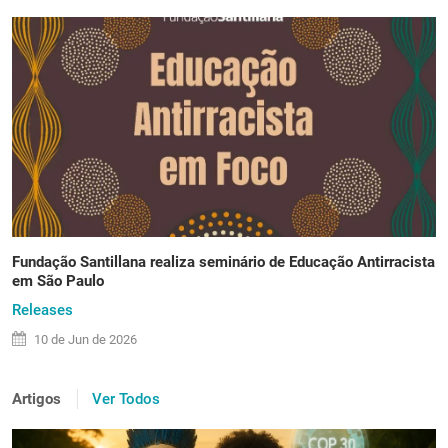
Fundação Santillana realiza seminário de Educação Antirracista
em São Paulo
Releases
10 de
Jun
de 2026
Artigos
Ver Todos