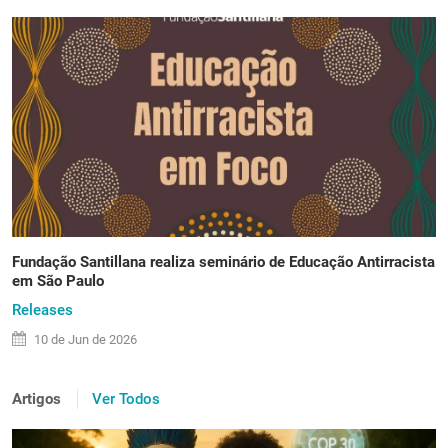
Fundação Santillana realiza seminário de Educação Antirracista
em São Paulo
Releases
10 de
Jun
de 2026
Artigos
Ver Todos