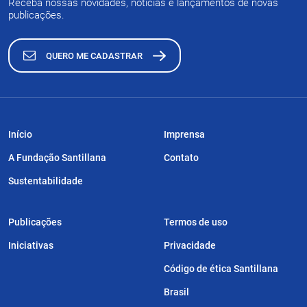
Receba nossas novidades, notícias e lançamentos de novas
publicações.
QUERO ME CADASTRAR
Início
Imprensa
A Fundação Santillana
Contato
Sustentabilidade
Publicações
Termos de uso
Iniciativas
Privacidade
Código de ética Santillana
Brasil