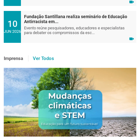
Fundação Santillana realiza seminário de Educação
10
Antirracista em...
Evento reúne pesquisadores, educadores e especialistas
JUN 2026
para debater os compromissos da esc...
Imprensa
Ver Todos