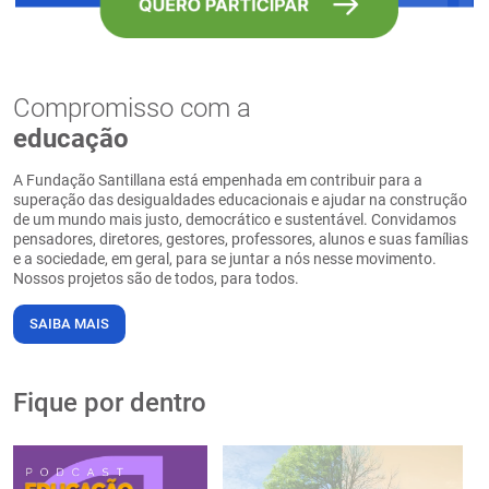
Compromisso com a
educação
A Fundação Santillana está empenhada em contribuir para a
superação das desigualdades educacionais e ajudar na construção
de um mundo mais justo, democrático e sustentável. Convidamos
pensadores, diretores, gestores, professores, alunos e suas famílias
e a sociedade, em geral, para se juntar a nós nesse movimento.
Nossos projetos são de todos, para todos.
SAIBA MAIS
Fique por dentro