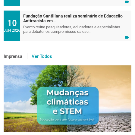
Fundação Santillana realiza seminário de Educação
10
Antirracista em...
Evento reúne pesquisadores, educadores e especialistas
JUN 2026
para debater os compromissos da esc...
Imprensa
Ver Todos