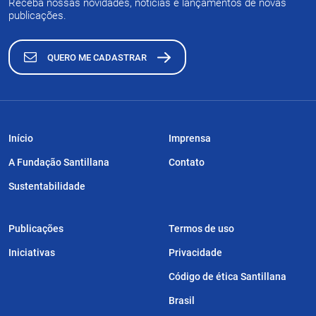
Receba nossas novidades, notícias e lançamentos de novas
publicações.
QUERO ME CADASTRAR
Início
Imprensa
A Fundação Santillana
Contato
Sustentabilidade
Publicações
Termos de uso
Iniciativas
Privacidade
Código de ética Santillana
Brasil