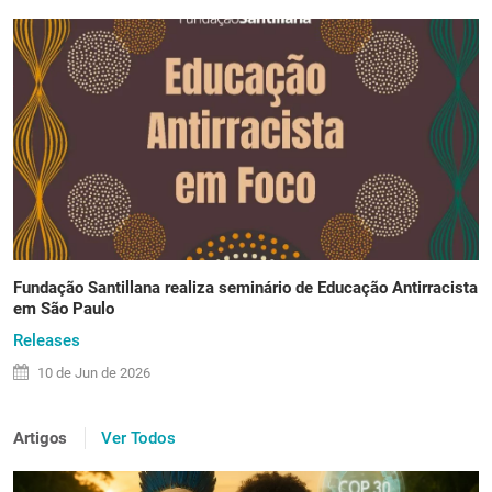
Fundação Santillana realiza seminário de Educação Antirracista
em São Paulo
Releases
10 de
Jun
de 2026
Artigos
Ver Todos