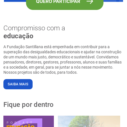
Compromisso com a
educação
A Fundação Santillana está empenhada em contribuir para a
superação das desigualdades educacionais e ajudar na construção
de um mundo mais justo, democrático e sustentável. Convidamos
pensadores, diretores, gestores, professores, alunos e suas famílias
e a sociedade, em geral, para se juntar a nós nesse movimento.
Nossos projetos são de todos, para todos.
SAIBA MAIS
Fique por dentro