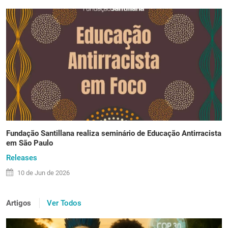
Fundação Santillana realiza seminário de Educação Antirracista
em São Paulo
Releases
10 de
Jun
de 2026
Artigos
Ver Todos