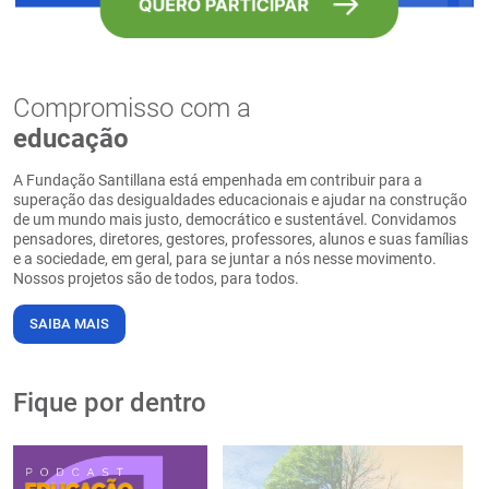
Compromisso com a
educação
A Fundação Santillana está empenhada em contribuir para a
superação das desigualdades educacionais e ajudar na construção
de um mundo mais justo, democrático e sustentável. Convidamos
pensadores, diretores, gestores, professores, alunos e suas famílias
e a sociedade, em geral, para se juntar a nós nesse movimento.
Nossos projetos são de todos, para todos.
SAIBA MAIS
Fique por dentro