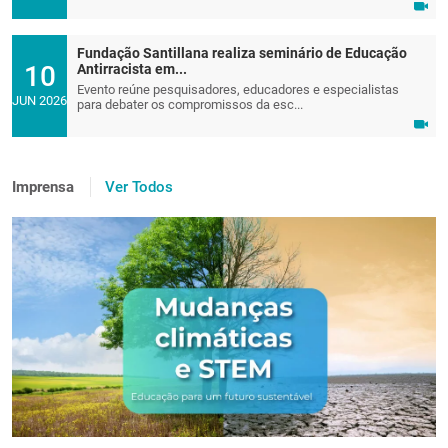
Fundação Santillana realiza seminário de Educação
10
Antirracista em...
Evento reúne pesquisadores, educadores e especialistas
JUN 2026
para debater os compromissos da esc...
Imprensa
Ver Todos