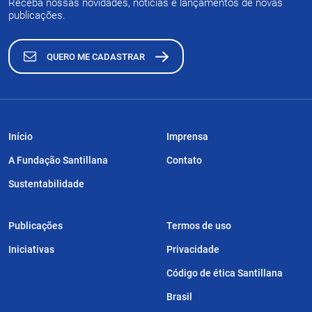
Receba nossas novidades, notícias e lançamentos de novas
publicações.
QUERO ME CADASTRAR
Início
Imprensa
A Fundação Santillana
Contato
Sustentabilidade
Publicações
Termos de uso
Iniciativas
Privacidade
Código de ética Santillana
Brasil