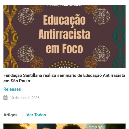
Fundação Santillana realiza seminário de Educação Antirracista
em São Paulo
Releases
10 de
Jun
de 2026
Artigos
Ver Todos