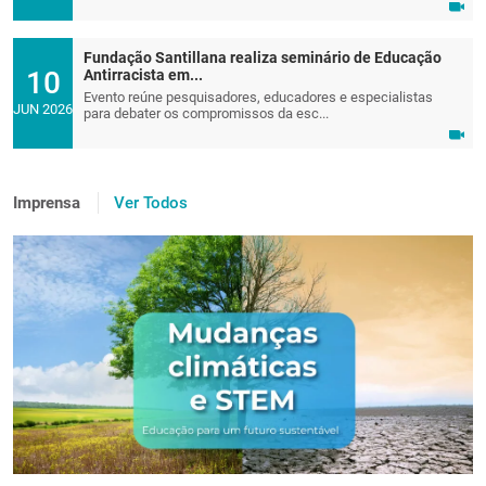
Fundação Santillana realiza seminário de Educação
10
Antirracista em...
Evento reúne pesquisadores, educadores e especialistas
JUN 2026
para debater os compromissos da esc...
Imprensa
Ver Todos