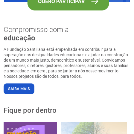
Compromisso com a
educação
A Fundação Santillana está empenhada em contribuir para a
superação das desigualdades educacionais e ajudar na construção
de um mundo mais justo, democrático e sustentável. Convidamos
pensadores, diretores, gestores, professores, alunos e suas famílias
e a sociedade, em geral, para se juntar a nós nesse movimento.
Nossos projetos são de todos, para todos.
SAIBA MAIS
Fique por dentro