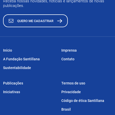
Receba nossas novidades, notícias e lançamentos de novas
publicações.
QUERO ME CADASTRAR
Início
Imprensa
A Fundação Santillana
Contato
Sustentabilidade
Publicações
Termos de uso
Iniciativas
Privacidade
Código de ética Santillana
Brasil