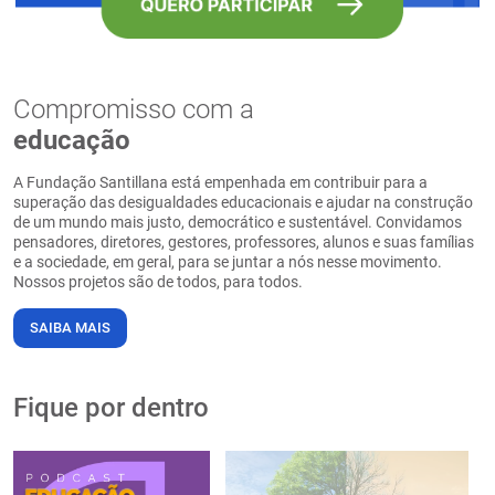
Compromisso com a
educação
A Fundação Santillana está empenhada em contribuir para a
superação das desigualdades educacionais e ajudar na construção
de um mundo mais justo, democrático e sustentável. Convidamos
pensadores, diretores, gestores, professores, alunos e suas famílias
e a sociedade, em geral, para se juntar a nós nesse movimento.
Nossos projetos são de todos, para todos.
SAIBA MAIS
Fique por dentro