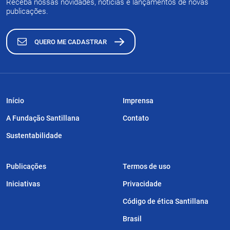
Receba nossas novidades, notícias e lançamentos de novas
publicações.
QUERO ME CADASTRAR
Início
Imprensa
A Fundação Santillana
Contato
Sustentabilidade
Publicações
Termos de uso
Iniciativas
Privacidade
Código de ética Santillana
Brasil