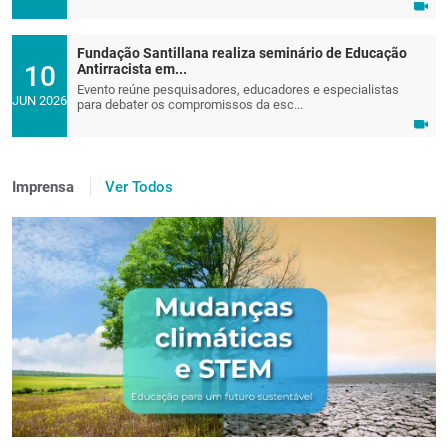
Fundação Santillana realiza seminário de Educação
10
Antirracista em...
Evento reúne pesquisadores, educadores e especialistas
JUN 2026
para debater os compromissos da esc...
Imprensa
Ver Todos