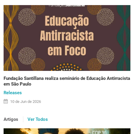
Fundação Santillana realiza seminário de Educação Antirracista
em São Paulo
Releases
10 de
Jun
de 2026
Artigos
Ver Todos