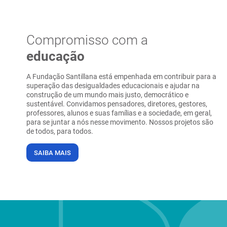
Compromisso com a
educação
A Fundação Santillana está empenhada em contribuir para a
superação das desigualdades educacionais e ajudar na
construção de um mundo mais justo, democrático e
sustentável. Convidamos pensadores, diretores, gestores,
professores, alunos e suas famílias e a sociedade, em geral,
para se juntar a nós nesse movimento. Nossos projetos são
de todos, para todos.
SAIBA MAIS