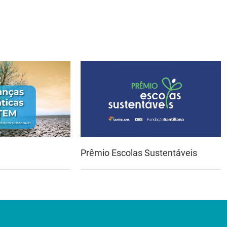
Prêmio Escolas Sustentáveis