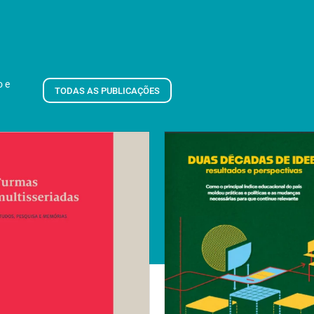
o e
TODAS AS PUBLICAÇÕES