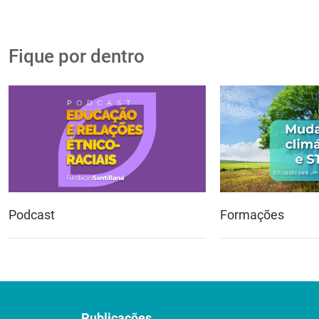
Fique por dentro
Podcast
Formações
Publicações