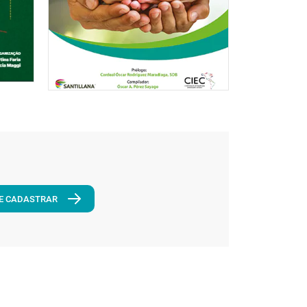
E CADASTRAR