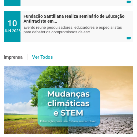
Fundação Santillana realiza seminário de Educação
10
Antirracista em...
Evento reúne pesquisadores, educadores e especialistas
JUN 2026
para debater os compromissos da esc...
Imprensa
Ver Todos