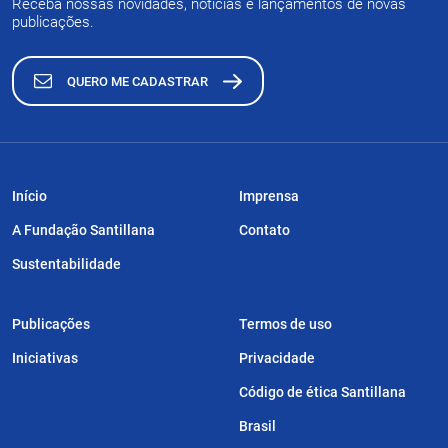
Receba nossas novidades, notícias e lançamentos de novas
publicações.
QUERO ME CADASTRAR
Início
Imprensa
A Fundação Santillana
Contato
Sustentabilidade
Publicações
Termos de uso
Iniciativas
Privacidade
Código de ética Santillana
Brasil