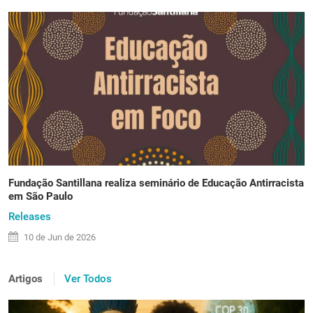
Fundação Santillana realiza seminário de Educação Antirracista
em São Paulo
Releases
10 de
Jun
de 2026
Artigos
Ver Todos