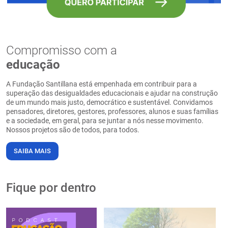
Compromisso com a
educação
A Fundação Santillana está empenhada em contribuir para a
superação das desigualdades educacionais e ajudar na construção
de um mundo mais justo, democrático e sustentável. Convidamos
pensadores, diretores, gestores, professores, alunos e suas famílias
e a sociedade, em geral, para se juntar a nós nesse movimento.
Nossos projetos são de todos, para todos.
SAIBA MAIS
Fique por dentro