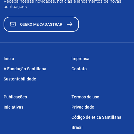
Receba nossas novidades, notícias e lançamentos de novas
publicações.
QUERO ME CADASTRAR
Início
Imprensa
A Fundação Santillana
Contato
Sustentabilidade
Publicações
Termos de uso
Iniciativas
Privacidade
Código de ética Santillana
Brasil