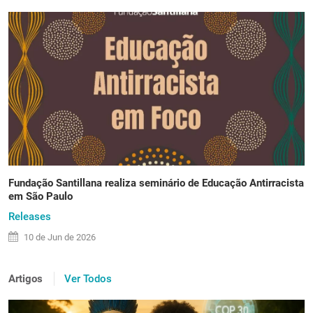
Fundação Santillana realiza seminário de Educação Antirracista
em São Paulo
Releases
10 de
Jun
de 2026
Artigos
Ver Todos