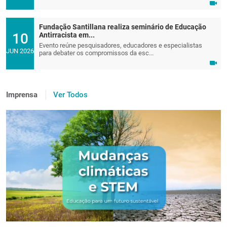
Fundação Santillana realiza seminário de Educação
10
Antirracista em...
Evento reúne pesquisadores, educadores e especialistas
JUN 2026
para debater os compromissos da esc...
Imprensa
Ver Todos