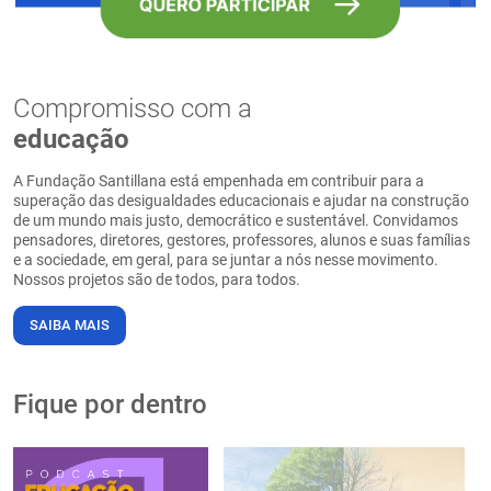
Compromisso com a
educação
A Fundação Santillana está empenhada em contribuir para a
superação das desigualdades educacionais e ajudar na construção
de um mundo mais justo, democrático e sustentável. Convidamos
pensadores, diretores, gestores, professores, alunos e suas famílias
e a sociedade, em geral, para se juntar a nós nesse movimento.
Nossos projetos são de todos, para todos.
SAIBA MAIS
Fique por dentro