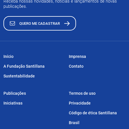
Receba nossas novidades, notícias e lançamentos de novas
publicações.
QUERO ME CADASTRAR
Início
Imprensa
A Fundação Santillana
Contato
Sustentabilidade
Publicações
Termos de uso
Iniciativas
Privacidade
Código de ética Santillana
Brasil