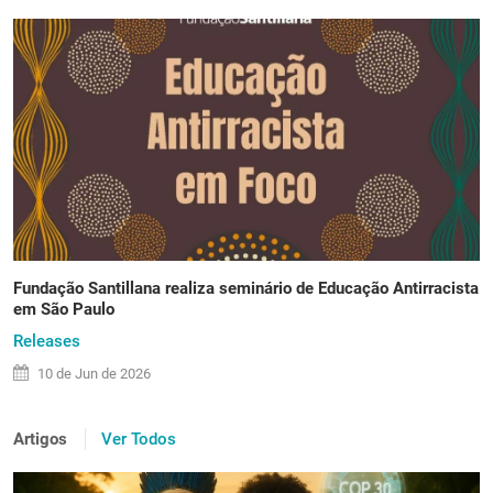
Fundação Santillana realiza seminário de Educação Antirracista
em São Paulo
Releases
10 de
Jun
de 2026
Artigos
Ver Todos