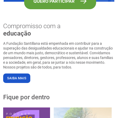
Compromisso com a
educação
A Fundação Santillana está empenhada em contribuir para a
superação das desigualdades educacionais e ajudar na construção
de um mundo mais justo, democrático e sustentável. Convidamos
pensadores, diretores, gestores, professores, alunos e suas famílias
e a sociedade, em geral, para se juntar a nós nesse movimento.
Nossos projetos são de todos, para todos.
SAIBA MAIS
Fique por dentro