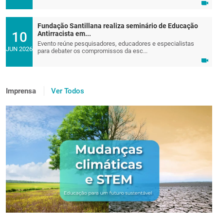
Fundação Santillana realiza seminário de Educação
10
Antirracista em...
Evento reúne pesquisadores, educadores e especialistas
JUN 2026
para debater os compromissos da esc...
Imprensa
Ver Todos